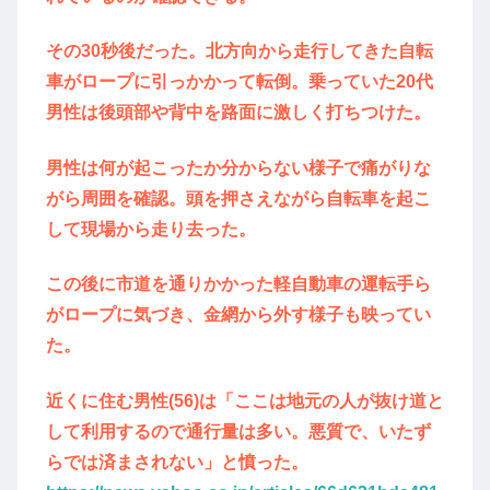
その30秒後だった。北方向から走行してきた自転
車がロープに引っかかって転倒。乗っていた20代
男性は後頭部や背中を路面に激しく打ちつけた。
男性は何が起こったか分からない様子で痛がりな
がら周囲を確認。頭を押さえながら自転車を起こ
して現場から走り去った。
この後に市道を通りかかった軽自動車の運転手ら
がロープに気づき、金網から外す様子も映ってい
た。
近くに住む男性(56)は「ここは地元の人が抜け道と
して利用するので通行量は多い。悪質で、いたず
らでは済まされない」と憤った。