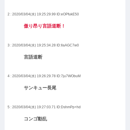
2 : 2020/03/04(水) 19:25:29.99
ID:eOPfukE50
傲り昂り言語道断！
3 : 2020/03/04(水) 19:25:34.28
ID:IlaAGC7w0
言語道断
4 : 2020/03/04(水) 19:26:29.78
ID:7ju7WObuM
サンキュー長尾
5 : 2020/03/04(水) 19:27:03.71
ID:DshmPp+hd
コンゴ動乱