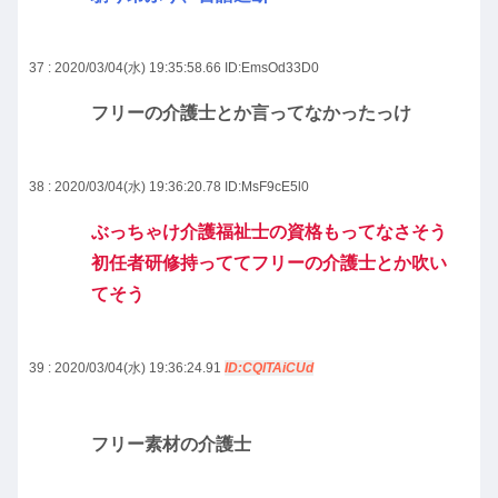
37 : 2020/03/04(水) 19:35:58.66
ID:EmsOd33D0
フリーの介護士とか言ってなかったっけ
38 : 2020/03/04(水) 19:36:20.78
ID:MsF9cE5l0
ぶっちゃけ介護福祉士の資格もってなさそう
初任者研修持っててフリーの介護士とか吹い
てそう
39 : 2020/03/04(水) 19:36:24.91
ID:CQlTAiCUd
フリー素材の介護士