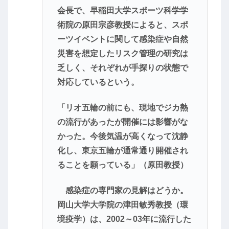
会長で、早稲田大学スポーツ科学学
術院の原田宗彦教授によると、スポ
ーツイベントに関して感染症や自然
災害を想定したリスク管理の研究は
乏しく、それぞれが手探りの状態で
対応しているという。
「リオ五輪の前にも、現地でジカ熱
の流行があったが開催には影響がな
かった。今後気温が高くなって沈静
化し、東京五輪が通常通り開催され
ることを願っている」（原田教授）
感染症の専門家の見解はどうか。
岡山大学大学院の津田敏秀教授（環
境疫学）は、2002～03年に流行した