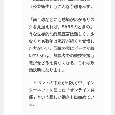
（公衆衛生）もこんな予想を示す。
「南半球などにも感染が広がるリス
クを見据えれば、SARSのときのよ
うな世界的な終息宣言は難しく、少
なくとも数年は流行が続くと覚悟し
た方がいい。五輪の頃にピークが続
いていれば、無観客での競技実施も
選択せざるを得なくなる。これは政
治決断になります」
イベントの中止が相次ぐ中、イン
ターネットを使った「オンライン開
催」という新しい動きも出始めてい
る。