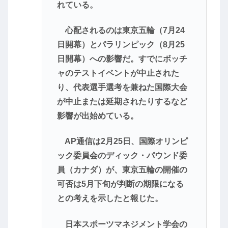
れている。
心配されるのは東京五輪（7月24
日開幕）とパラリンピック（8月25
日開幕）への影響だ。すでにボッチ
ャのテストイベントが中止された
り、代表選手選考を兼ねた国際大会
が中止または延期されたりするなど
影響が出始めている。
AP通信は2月25日、国際オリンピ
ック委員会のディック・パウンド委
員（カナダ）が、東京五輪の開催の
可否は5月下旬が判断の期限になる
との考えを示したと報じた。
日本スポーツマネジメント学会の