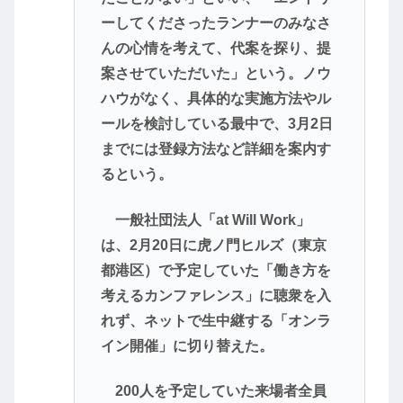
ーしてくださったランナーのみなさ
んの心情を考えて、代案を探り、提
案させていただいた」という。ノウ
ハウがなく、具体的な実施方法やル
ールを検討している最中で、3月2日
までには登録方法など詳細を案内す
るという。
一般社団法人「at Will Work」
は、2月20日に虎ノ門ヒルズ（東京
都港区）で予定していた「働き方を
考えるカンファレンス」に聴衆を入
れず、ネットで生中継する「オンラ
イン開催」に切り替えた。
200人を予定していた来場者全員