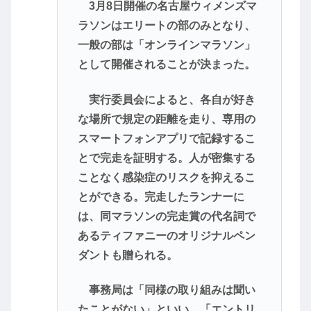
3月8日開催の名古屋ウィメンズマ
ラソンはエリートの部のみとなり、
一般の部は「オンラインマラソン」
として開催されることが決まった。
実行委員会によると、各自が好き
な場所で規定の距離を走り、専用の
スマートフォンアプリで記録するこ
とで完走を証明する。人が密集する
ことなく感染症のリスクを抑えるこ
とができる。完走したランナーに
は、同マラソンの完走賞の代名詞で
あるティファニーのオリジナルペン
ダントも贈られる。
事務局は「同様の取り組みは聞い
たことがない」といい、「エントリ