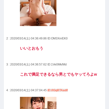
2 : 2020/03/14(土) 04:36:49.86
ID:OM3XnrEK0
いいとおもう
3 : 2020/03/14(土) 04:36:57.62
ID:1Ve0Mk/Md
これで満足できるなら男とでもヤッてろよw
4 : 2020/03/14(土) 04:37:04.45
ID:0GqBTAad0