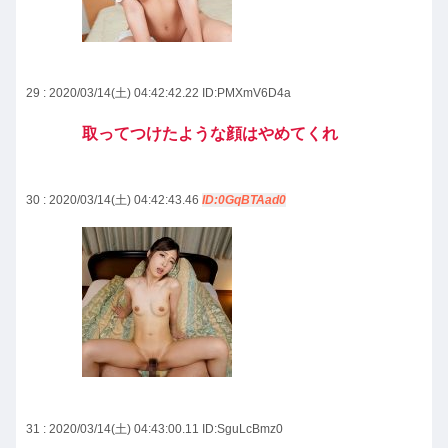
29 : 2020/03/14(土) 04:42:42.22
ID:PMXmV6D4a
取ってつけたような顔はやめてくれ
30 : 2020/03/14(土) 04:42:43.46
ID:0GqBTAad0
31 : 2020/03/14(土) 04:43:00.11
ID:SguLcBmz0