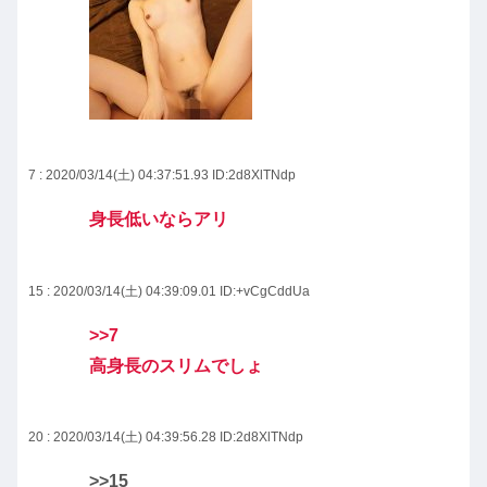
7 : 2020/03/14(土) 04:37:51.93
ID:2d8XlTNdp
身長低いならアリ
15 : 2020/03/14(土) 04:39:09.01
ID:+vCgCddUa
>>7
高身長のスリムでしょ
20 : 2020/03/14(土) 04:39:56.28
ID:2d8XlTNdp
>>15