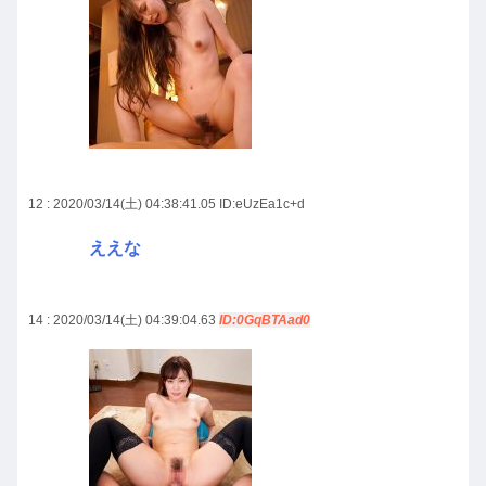
12 : 2020/03/14(土) 04:38:41.05
ID:eUzEa1c+d
ええな
14 : 2020/03/14(土) 04:39:04.63
ID:0GqBTAad0