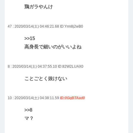
鶏ガラやんけ
47 : 2020/03/14(土) 04:46:21.68
ID:Yrm8j2wB0
>>15
高身長で細いのがいいよね
8 : 2020/03/14(土) 04:37:55.10
ID:82W2LUAX0
ことごとく抜けない
10 : 2020/03/14(土) 04:38:11.59
ID:0GqBTAad0
>>8
マ？