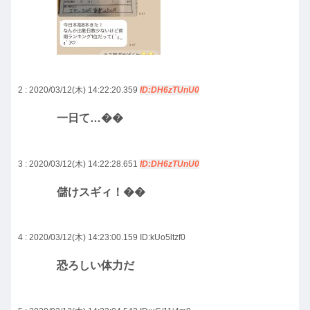
2 : 2020/03/12(木) 14:22:20.359
ID:DH6zTUnU0
一日て…��
3 : 2020/03/12(木) 14:22:28.651
ID:DH6zTUnU0
儲けスギィ！��
4 : 2020/03/12(木) 14:23:00.159
ID:kUo5ltzf0
恐ろしい体力だ