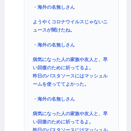
・海外の名無しさん
ようやくコロナウイルスじゃないニ
ュースが聞けたね。
・海外の名無しさん
病気になった人の家族や友人と、早
い回復のために祈ってるよ。
昨日のパスタソースにはマッシュル
ームを使っててよかった。
・海外の名無しさん
病気になった人の家族や友人と、早
い回復のために祈ってるよ。
昨日のパスタソースにはマッシュル