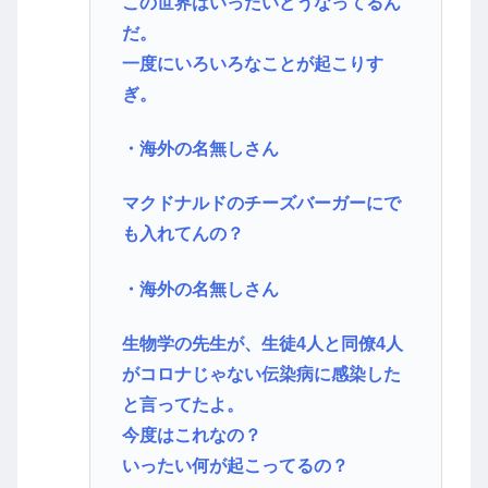
この世界はいったいどうなってるん
だ。
一度にいろいろなことが起こりす
ぎ。
・海外の名無しさん
マクドナルドのチーズバーガーにで
も入れてんの？
・海外の名無しさん
生物学の先生が、生徒4人と同僚4人
がコロナじゃない伝染病に感染した
と言ってたよ。
今度はこれなの？
いったい何が起こってるの？