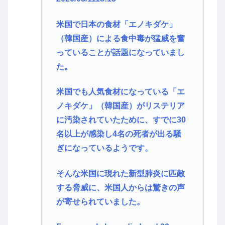
米国で日本の食材「エノキダケ」
（韓国産）による食中毒が猛威を奮
っていることが話題になっていまし
た。
米国でも人気食材になっている「エ
ノキダケ」（韓国産）がリステリア
に汚染されていたために、すでに30
名以上が感染し4名の死者が出る騒
ぎになっているようです。
そんな米国に現れた新型肺炎に匹敵
する脅威に、米国人からは驚きの声
が寄せられていました。