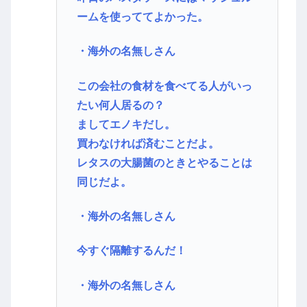
ームを使っててよかった。
・海外の名無しさん
この会社の食材を食べてる人がいっ
たい何人居るの？
ましてエノキだし。
買わなければ済むことだよ。
レタスの大腸菌のときとやることは
同じだよ。
・海外の名無しさん
今すぐ隔離するんだ！
・海外の名無しさん