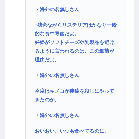
・海外の名無しさん
↑残念ながらリステリアはかなり一般
的な食中毒菌だよ。
妊婦がソフトチーズや乳製品を避け
るように言われるのは、この細菌が
理由だよ。
・海外の名無しさん
今度はキノコが俺達を殺しにやって
きたのか。
・海外の名無しさん
おいおい、いつも食べてるのに。