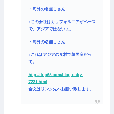
・海外の名無しさん
↑この会社はカリフォルニアがベース
で、アジアではないよ。
・海外の名無しさん
↑これはアジアの食材で韓国産だっ
て。
http://dng65.com/blog-entry-
7231.html
全文はリンク先へお願い致します。