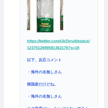
https://twitter.com/UkShruti/status/
1237512699581362176?s=19
以下、反応コメント
・海外の名無しさん
韓国産だけどね。
・海外の名無しさん