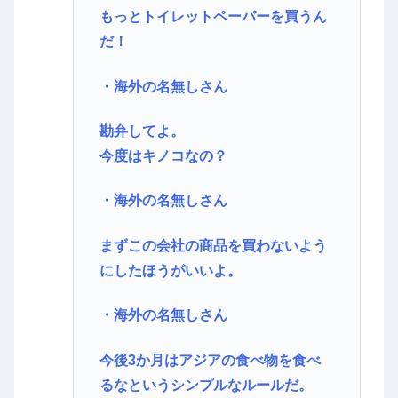
もっとトイレットペーパーを買うん
だ！
・海外の名無しさん
勘弁してよ。
今度はキノコなの？
・海外の名無しさん
まずこの会社の商品を買わないよう
にしたほうがいいよ。
・海外の名無しさん
今後3か月はアジアの食べ物を食べ
るなというシンプルなルールだ。