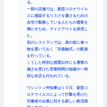
る。
一部の店舗では、新型コロナウイル
スに感染するリスクを避けるための
在宅で勤務している人たちの需要を
満たすため、テイクアウトを採用し
た。
別のレストランでは、扉の前に食べ
物を置いておく「非接触式」の配達
を行っている。
こうした特別な措置以外にも需要の
減少を受けた営業時間の短縮や一時
的な休店も行われている。
ワシントン州知事は１０日、新型コ
ロナウイルスによって打撃を受けた
労働者や企業に対する新しい救済措