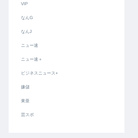
VIP
なんG
なんJ
ニュー速
ニュー速＋
ビジネスニュース+
嫌儲
東亜
芸スポ