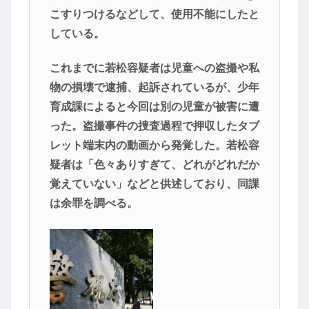
こすりつけるなどして、使用不能にしたと
している。
これまでに若松容疑者は児童への盗撮や私
物の損壊で逮捕、起訴されているが、少年
育成課によると今回は別の児童が被害に遭
った。盗撮事件の捜査過程で押収したタブ
レット端末内の動画から発覚した。若松容
疑者は「色々ありすぎて、どれがどれだか
覚えていない」などと供述しており、同課
は余罪を調べる。