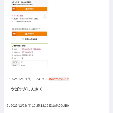
2 : 2025/12/22(月) 19:23:36.30
ID:zPlDjxGK0
やばすぎしんさく
5 : 2025/12/22(月) 19:25:12.12
ID:twfA0QUB0