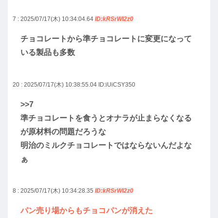
7 : 2025/07/17(木) 10:34:04.64
ID:kRSrWI2z0
チョコレートから準チョコレートに変更になって
いる製品も多数
20 : 2025/07/17(木) 10:38:55.04
ID:iUiCSY350
>>7
準チョコレートを食うとオナラが止まらなくなる
が原材料の問題だろうな
明治のミルクチョコレートではならないんだよな
ぁ
8 : 2025/07/17(木) 10:34:28.35
ID:kRSrWI2z0
パン売り場からもチョコパンが消えた