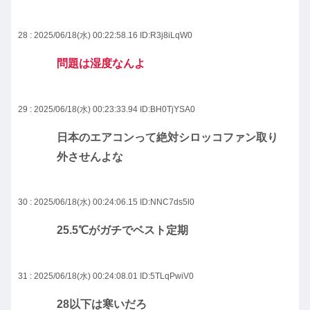
28 : 2025/06/18(水) 00:22:58.16
ID:R3j8iLqW0
問題は湿度なんよ
29 : 2025/06/18(水) 00:23:33.94
ID:BH0TjYSA0
日本のエアコンって絶対シロッコファン取り
外させんよな
30 : 2025/06/18(水) 00:24:06.15
ID:NNC7ds5l0
25.5℃がガチでベスト定期
31 : 2025/06/18(水) 00:24:08.01
ID:5TLqPwiV0
28以下は寒いだろ