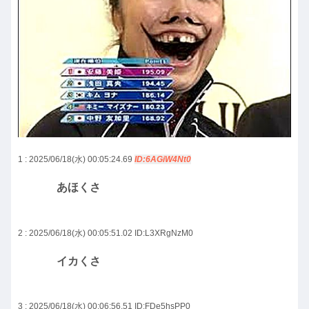
1 : 2025/06/18(水) 00:05:24.69
ID:6AGiW4Nt0
あほくさ
2 : 2025/06/18(水) 00:05:51.02
ID:L3XRgNzM0
イカくさ
3 : 2025/06/18(水) 00:06:56.51
ID:FDe5hsPP0