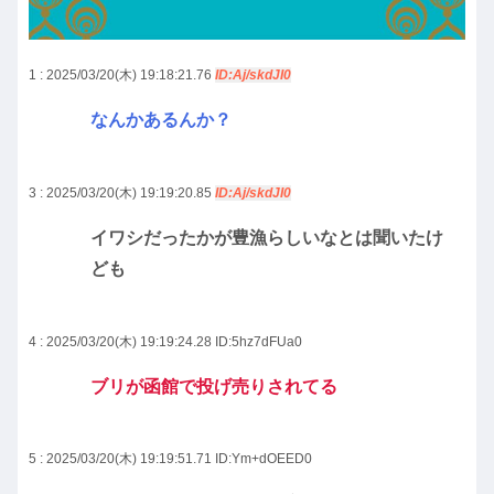
1 : 2025/03/20(木) 19:18:21.76
ID:Aj/skdJI0
なんかあるんか？
3 : 2025/03/20(木) 19:19:20.85
ID:Aj/skdJI0
イワシだったかが豊漁らしいなとは聞いたけ
ども
4 : 2025/03/20(木) 19:19:24.28
ID:5hz7dFUa0
ブリが函館で投げ売りされてる
5 : 2025/03/20(木) 19:19:51.71
ID:Ym+dOEED0