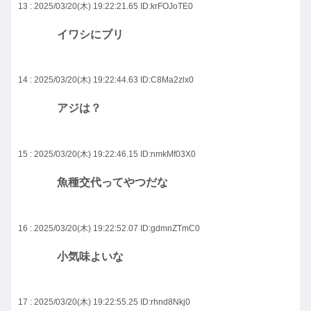
13 : 2025/03/20(木) 19:22:21.65
ID:krFOJoTE0
イワシにブリ
14 : 2025/03/20(木) 19:22:44.63
ID:C8Ma2zlx0
アジは？
15 : 2025/03/20(木) 19:22:46.15
ID:nmkMf03X0
魚種交代ってやつだな
16 : 2025/03/20(木) 19:22:52.07
ID:gdmnZTmC0
小気味よいな
17 : 2025/03/20(木) 19:22:55.25
ID:rhnd8Nkj0