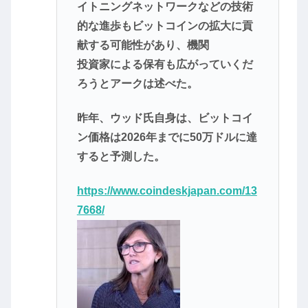
イトニングネットワークなどの技術
的な進歩もビットコインの拡大に貢
献する可能性があり、機関
投資家による保有も広がっていくだ
ろうとアークは述べた。
昨年、ウッド氏自身は、ビットコイ
ン価格は2026年までに50万ドルに達
すると予測した。
https://www.coindeskjapan.com/13
7668/