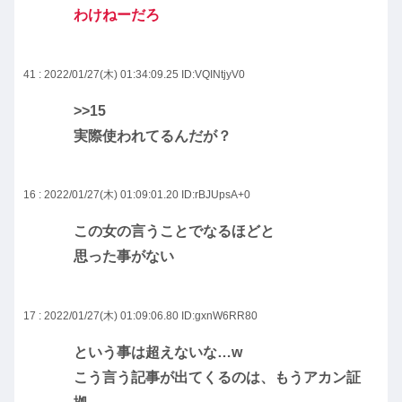
わけねーだろ
41 : 2022/01/27(木) 01:34:09.25
ID:VQINtjyV0
>>15
実際使われてるんだが？
16 : 2022/01/27(木) 01:09:01.20
ID:rBJUpsA+0
この女の言うことでなるほどと
思った事がない
17 : 2022/01/27(木) 01:09:06.80
ID:gxnW6RR80
という事は超えないな…w
こう言う記事が出てくるのは、もうアカン証