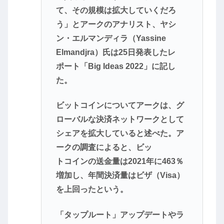
て、その規模は拡大していくだろ
う」とアークのアナリスト、ヤシ
ン・エルマンディラ（Yassine
Elmandjra）氏は25日発表したレ
ポート「Big Ideas 2022」に記し
た。
ビットコインについてアークは、グ
ローバルな決済ネットワークとして
シェアを拡大していると述べた。ア
ークの調査によると、ビッ
トコインの送金量は2021年に463％
増加し、年間決済量はビザ（Visa）
を上回ったという。
「タップルート」アップデートやラ