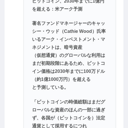
ビットコイン、2030年までに1億円
を超える：米アーク予測
著名ファンドマネージャーのキャッ
シー・ウッド（Cathie Wood）氏率
いるアーク・インベストメント・マ
ネジメントは、暗号資産
（仮想通貨）のグローバルな利用は
まだ初期段階にあるため、ビットコ
イン価格は2030年までに100万ドル
（約1億1000万円）を超える
と予測している。
「ビットコインの時価総額はまだグ
ローバルな資産のほんの一部に過ぎ
ず、各国が（ビットコインを）法定
通貨として採用するにつれ