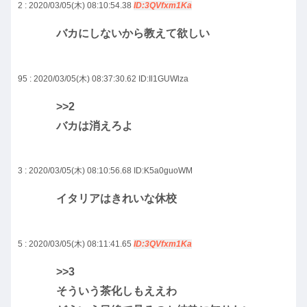
2 : 2020/03/05(木) 08:10:54.38
ID:3QVfxm1Ka
バカにしないから教えて欲しい
95 : 2020/03/05(木) 08:37:30.62
ID:Il1GUWlza
>>2
バカは消えろよ
3 : 2020/03/05(木) 08:10:56.68
ID:K5a0guoWM
イタリアはきれいな休校
5 : 2020/03/05(木) 08:11:41.65
ID:3QVfxm1Ka
>>3
そういう茶化しもええわ