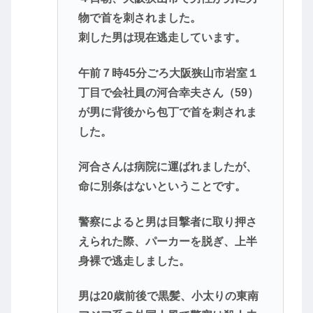
物で首を刺されました。
刺した男は現在逃走しています。
午前７時45分ごろ大阪狭山市岩室１
丁目で会社員の河合幸夫さん（59）
が男に背後から包丁で首を刺されま
した。
河合さんは病院に運ばれましたが、
命に別条はないということです。
警察によると男は目撃者に取り押さ
えられた際、パーカーを脱ぎ、上半
身裸で逃走しました。
男は20歳前後で黒髪、小太りの東南