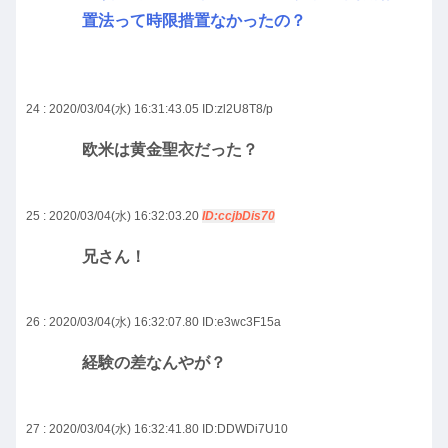
置法って時限措置なかったの？
24 : 2020/03/04(水) 16:31:43.05
ID:zl2U8T8/p
欧米は黄金聖衣だった？
25 : 2020/03/04(水) 16:32:03.20
ID:ccjbDis70
兄さん！
26 : 2020/03/04(水) 16:32:07.80
ID:e3wc3F15a
経験の差なんやが？
27 : 2020/03/04(水) 16:32:41.80
ID:DDWDi7U10