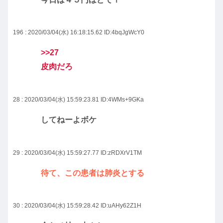
196 : 2020/03/04(水) 16:18:15.62
ID:4bqJgWcY0
>>27
皮肉だろ
28 : 2020/03/04(水) 15:59:23.81
ID:4WMs+9GKa
してねーよボケ
29 : 2020/03/04(水) 15:59:27.77
ID:zRDXrV1TM
待て、この患者は肺炎とする
30 : 2020/03/04(水) 15:59:28.42
ID:uAHy62Z1H