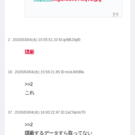
2 : 2020/03/04(水) 15:55:51.33
ID:grBBJ3gf0
隠蔽
18 : 2020/03/04(水) 15:58:21.85
ID:mciLWXBfa
>>2
これ
37 : 2020/03/04(水) 16:00:22.97
ID:2aCNpVoT0
>>2
隠蔽するデータすら取ってない