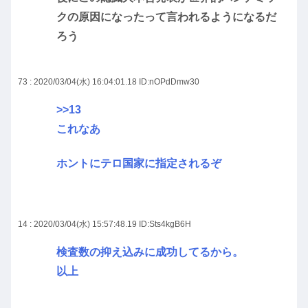
クの原因になったって言われるようになるだ
ろう
73 : 2020/03/04(水) 16:04:01.18
ID:nOPdDmw30
>>13
これなあ
ホントにテロ国家に指定されるぞ
14 : 2020/03/04(水) 15:57:48.19
ID:Sts4kgB6H
検査数の抑え込みに成功してるから。
以上