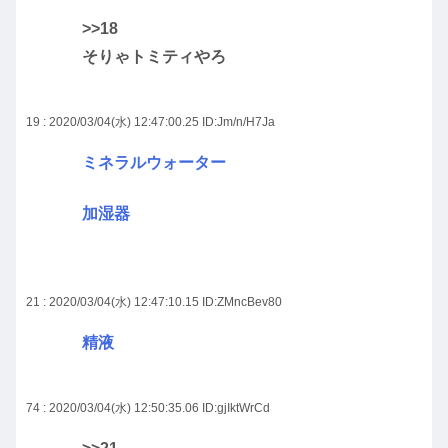
>>18
そりゃトミティやろ
19 : 2020/03/04(水) 12:47:00.25
ID:Jm/n/H7Ja
ミネラルウォーター
加湿器
21 : 2020/03/04(水) 12:47:10.15
ID:ZMncBev80
精液
74 : 2020/03/04(水) 12:50:35.06
ID:gjIktWrCd