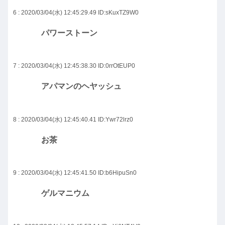
6 : 2020/03/04(水) 12:45:29.49
ID:sKuxTZ9W0
パワーストーン
7 : 2020/03/04(水) 12:45:38.30
ID:0rrOtEUP0
アパマンのヘヤッシュ
8 : 2020/03/04(水) 12:45:40.41
ID:Ywr72lrz0
お茶
9 : 2020/03/04(水) 12:45:41.50
ID:b6HipuSn0
ゲルマニウム