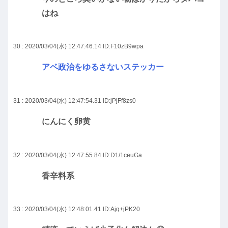
はね
30 : 2020/03/04(水) 12:47:46.14
ID:F10zB9wpa
アベ政治をゆるさないステッカー
31 : 2020/03/04(水) 12:47:54.31
ID:jPjFf8zs0
にんにく卵黄
32 : 2020/03/04(水) 12:47:55.84
ID:D1/1ceuGa
香辛料系
33 : 2020/03/04(水) 12:48:01.41
ID:Ajq+jPK20