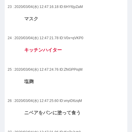
23 : 2020/03/04(水) 12:47:16.18
ID:6HY6jyZaM
マスク
24 : 2020/03/04(水) 12:47:21.78
ID:V0x+qVKP0
キッチンハイター
25 : 2020/03/04(水) 12:47:24.76
ID:ZNGPPisjM
塩麹
26 : 2020/03/04(水) 12:47:25.60
ID:vnyiD6zqM
ニベアをパンに塗って食う