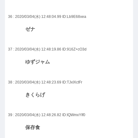
36 : 2020/03/04(水) 12:48:04.99
ID:Lb9E68xea
ゼナ
37 : 2020/03/04(水) 12:48:19.86
ID:916Z+cO3d
ゆずジャム
38 : 2020/03/04(水) 12:48:23.69
ID:TJxIXctFr
きくらげ
39 : 2020/03/04(水) 12:48:26.82
ID:IQWmxYIf0
保存食