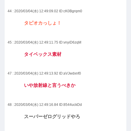
44 : 2020/03/04(水) 12:49:09.02
ID:cK0Bgrqm0
タピオカっしょ！
45 : 2020/03/04(水) 12:49:11.75
ID:vnyiD6zqM
タイベックス素材
47 : 2020/03/04(水) 12:49:13.92
ID:aVJwdxnf0
いや放射線と言うべきか
48 : 2020/03/04(水) 12:49:16.84
ID:8544uckDd
スーパーゼログリッドやろ