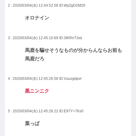
2 : 2020/03/04(水) 12:44:52.58
ID:WyZgD2M20
オロナイン
3 : 2020/03/04(水) 12:45:10.69
ID:3IKRnTJxd
馬鹿を騙せそうなものが分からんならお前も
馬鹿だろ
4 : 2020/03/04(水) 12:45:26.56
ID:Vuuzgdpvr
黒ニンニク
5 : 2020/03/04(水) 12:45:28.22
ID:E97Y+7Ks0
葉っぱ