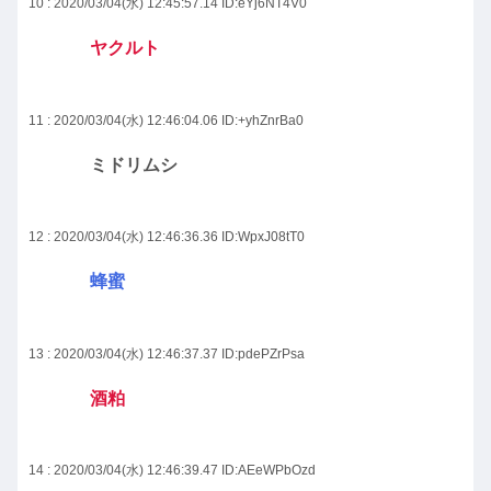
10 : 2020/03/04(水) 12:45:57.14
ID:eYj6NT4V0
ヤクルト
11 : 2020/03/04(水) 12:46:04.06
ID:+yhZnrBa0
ミドリムシ
12 : 2020/03/04(水) 12:46:36.36
ID:WpxJ08tT0
蜂蜜
13 : 2020/03/04(水) 12:46:37.37
ID:pdePZrPsa
酒粕
14 : 2020/03/04(水) 12:46:39.47
ID:AEeWPbOzd