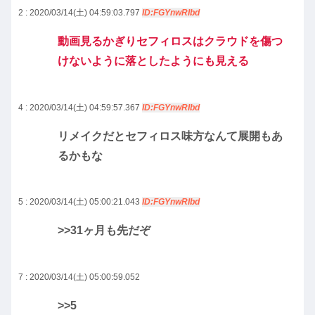
2 : 2020/03/14(土) 04:59:03.797
ID:FGYnwRIbd
動画見るかぎりセフィロスはクラウドを傷つ
けないように落としたようにも見える
4 : 2020/03/14(土) 04:59:57.367
ID:FGYnwRIbd
リメイクだとセフィロス味方なんて展開もあ
るかもな
5 : 2020/03/14(土) 05:00:21.043
ID:FGYnwRIbd
>>31
ヶ月も先だぞ
7 : 2020/03/14(土) 05:00:59.052
>>5