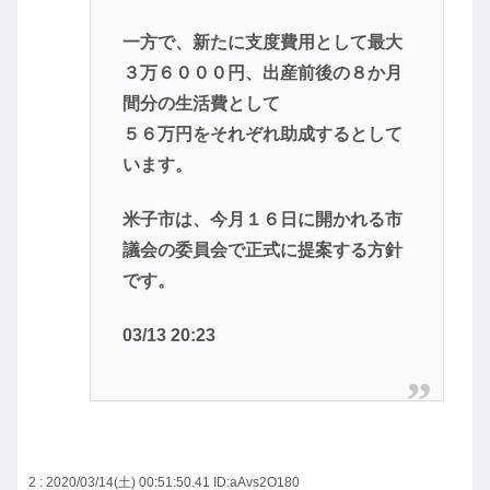
一方で、新たに支度費用として最大
３万６０００円、出産前後の８か月
間分の生活費として
５６万円をそれぞれ助成するとして
います。
米子市は、今月１６日に開かれる市
議会の委員会で正式に提案する方針
です。
03/13 20:23
2 : 2020/03/14(土) 00:51:50.41
ID:aAvs2O180