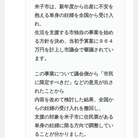
米子市は、新年度から出産に不安を
抱える単身の妊婦を全国から受け入
れ、
生活を支援する市独自の事業を始め
る方針を決め、当初予算案に９６４
万円を計上し市議会で審議されてい
ます。
この事業について議会側から「市民
に限定すべきだ」などの意見が出さ
れたことから
内容を改めて検討した結果、全国か
らの妊婦の受け入れを撤回し、
支援の対象を米子市に住民票がある
単身の妊婦に限る方向で調整してい
ることが分かりました。