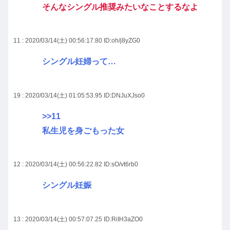
そんなシングル推奨みたいなことするなよ
11 : 2020/03/14(土) 00:56:17.80
ID:oh/j8yZG0
シングル妊婦って…
19 : 2020/03/14(土) 01:05:53.95
ID:DNJuXJso0
>>11
私生児を身ごもった女
12 : 2020/03/14(土) 00:56:22.82
ID:sO/vt6rb0
シングル妊娠
13 : 2020/03/14(土) 00:57:07.25
ID:RiIH3aZO0