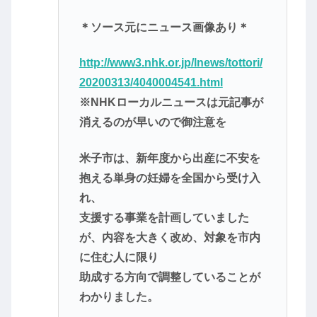
＊ソース元にニュース画像あり＊
http://www3.nhk.or.jp/lnews/tottori/
20200313/4040004541.html
※NHKローカルニュースは元記事が
消えるのが早いので御注意を
米子市は、新年度から出産に不安を
抱える単身の妊婦を全国から受け入
れ、
支援する事業を計画していました
が、内容を大きく改め、対象を市内
に住む人に限り
助成する方向で調整していることが
わかりました。