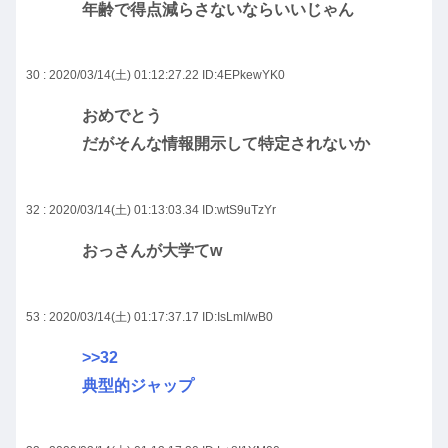
年齢で得点減らさないならいいじゃん
30 : 2020/03/14(土) 01:12:27.22
ID:4EPkewYK0
おめでとう
だがそんな情報開示して特定されないか
32 : 2020/03/14(土) 01:13:03.34
ID:wtS9uTzYr
おっさんが大学てw
53 : 2020/03/14(土) 01:17:37.17
ID:IsLmI/wB0
>>32
典型的ジャップ