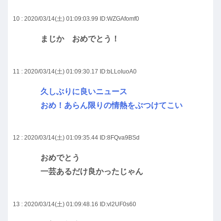
10 : 2020/03/14(土) 01:09:03.99
ID:WZGAfomf0
まじか おめでとう！
11 : 2020/03/14(土) 01:09:30.17
ID:bLLoIuoA0
久しぶりに良いニュース
おめ！あらん限りの情熱をぶつけてこい
12 : 2020/03/14(土) 01:09:35.44
ID:8FQva9BSd
おめでとう
一芸あるだけ良かったじゃん
13 : 2020/03/14(土) 01:09:48.16
ID:vl2UF0s60