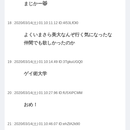
まじかー😾
18 : 2020/03/14(土) 01:10:11.12
ID:4l53LfOl0
よくいまさら美大なんぞ行く気になったな
仲間でも欲しかったのか
19 : 2020/03/14(土) 01:10:14.49
ID:3TgkuUGQ0
ゲイ術大学
20 : 2020/03/14(土) 01:10:27.96
ID:fU5XiPCMM
おめ！
21 : 2020/03/14(土) 01:10:46.07
ID:ehZtA2k90