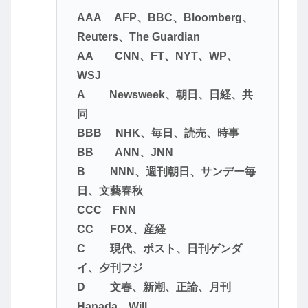
AAA AFP、BBC、Bloomberg、
Reuters、The Guardian
AA CNN、FT、NYT、WP、
WSJ
A Newsweek、朝日、日経、共
同
BBB NHK、毎日、読売、時事
BB ANN、JNN
B NNN、週刊朝日、サンデー毎
日、文藝春秋
CCC FNN
CC FOX、産経
C 現代、ポスト、日刊ゲンダ
イ、夕刊フジ
D 文春、新潮、正論、月刊
Hanada、Will