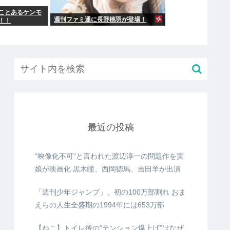
ことあるケンモ
週刊ファミ通に長野桃羽が登場！
！！
最近の投稿
“映像化不可”と言われた渡辺淳一の問題作を実
娘が映画化 黒木瞳、西岡徳馬、吉田羊が出演
「週刊少年ジャンプ」、初の100万部割れ おま
えらの人生全盛期の1994年には653万部
【ねこ】トイレ後の”テンション爆上げ”はなぜ