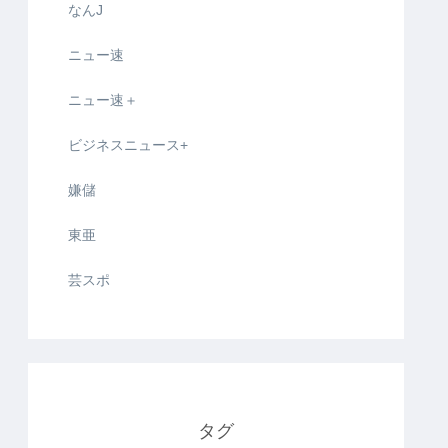
なんJ
ニュー速
ニュー速＋
ビジネスニュース+
嫌儲
東亜
芸スポ
タグ