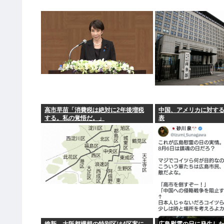
高市早苗「消費税は絶対に2年後増税
中国、アメリカに対す
する。私の覚悟だ。」
表