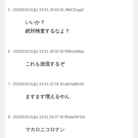
5 : 2020/03/13(金) 19:51:39.64
ID:J8kCDrgq0
いいか？
絶対検査するなよ？
6 : 2020/03/13(金) 19:51:39.92
ID:Rt8mzjWqa
これも放流するぞ
7 : 2020/03/13(金) 19:51:42.56
ID:qKAaBbr5d
ますます増えるやん
8 : 2020/03/13(金) 19:51:56.07
ID:RlwleNP1M
マカロニコロナン