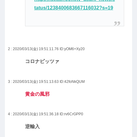
tatus/1238400683667116032?s=19
2 : 2020/03/13(金) 19:51:11.76
ID:yOM6+Xy20
コロナピッツァ
3 : 2020/03/13(金) 19:51:13.63
ID:42foNkQUM
黄金の風邪
4 : 2020/03/13(金) 19:51:36.18
ID:rv6CrGPP0
逆輸入