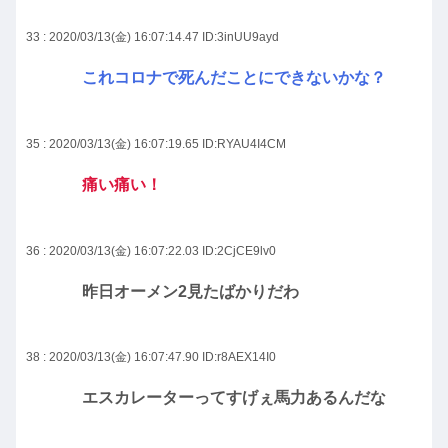
33 : 2020/03/13(金) 16:07:14.47
ID:3inUU9ayd
これコロナで死んだことにできないかな？
35 : 2020/03/13(金) 16:07:19.65
ID:RYAU4I4CM
痛い痛い！
36 : 2020/03/13(金) 16:07:22.03
ID:2CjCE9lv0
昨日オーメン2見たばかりだわ
38 : 2020/03/13(金) 16:07:47.90
ID:r8AEX14I0
エスカレーターってすげぇ馬力あるんだな