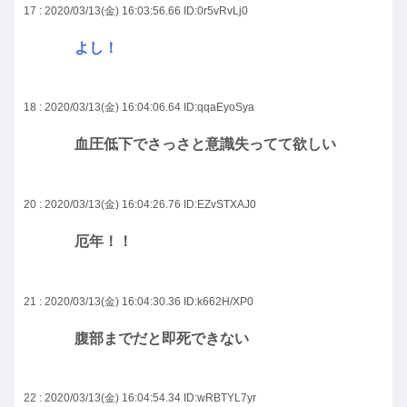
17 : 2020/03/13(金) 16:03:56.66
ID:0r5vRvLj0
よし！
18 : 2020/03/13(金) 16:04:06.64
ID:qqaEyoSya
血圧低下でさっさと意識失ってて欲しい
20 : 2020/03/13(金) 16:04:26.76
ID:EZvSTXAJ0
厄年！！
21 : 2020/03/13(金) 16:04:30.36
ID:k662H/XP0
腹部までだと即死できない
22 : 2020/03/13(金) 16:04:54.34
ID:wRBTYL7yr