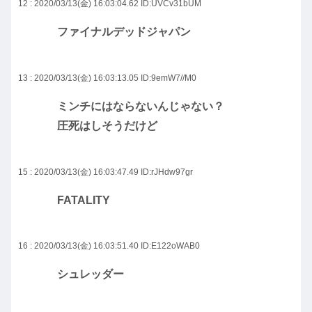
12 : 2020/03/13(金) 16:03:04.62
ID:UVCv31bUM
ファイナルデッドジャパン
13 : 2020/03/13(金) 16:03:13.05
ID:9emW7//M0
ミンチにはならないんじゃない？
圧死はしそうだけど
15 : 2020/03/13(金) 16:03:47.49
ID:rJHdw97gr
FATALITY
16 : 2020/03/13(金) 16:03:51.40
ID:E122oWAB0
シュレッダー