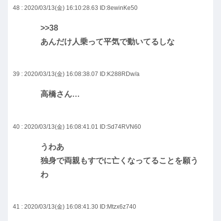
48 : 2020/03/13(金) 16:10:28.63
ID:8ewinKe50
>>38
あんだけ人乗って平気で動いてるしな
39 : 2020/03/13(金) 16:08:38.07
ID:K288RDw/a
高橋さん…
40 : 2020/03/13(金) 16:08:41.01
ID:Sd74RVN60
うわあ
独身で両親もすでに亡くなってることを願う
わ
41 : 2020/03/13(金) 16:08:41.30
ID:Mtzx6z740