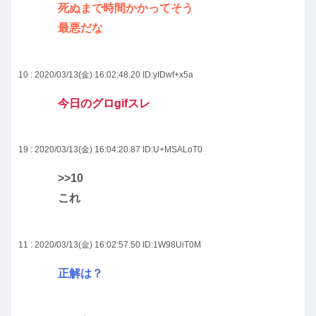
死ぬまで時間かかってそう
最悪だな
10 : 2020/03/13(金) 16:02:48.20
ID:yIDwf+x5a
今日のグロgifスレ
19 : 2020/03/13(金) 16:04:20.87
ID:U+MSALoT0
>>10
これ
11 : 2020/03/13(金) 16:02:57.50
ID:1W98UiT0M
正解は？