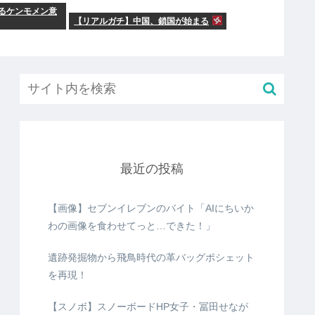
るケンモメン意
【リアルガチ】中国、鎖国が始まる
最近の投稿
【画像】セブンイレブンのバイト「AIにちいか
わの画像を食わせてっと…できた！」
遺跡発掘物から飛鳥時代の革バッグポシェット
を再現！
【スノボ】スノーボードHP女子・冨田せなが