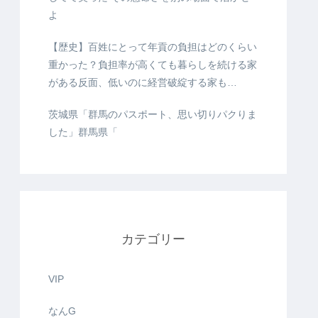
よ
【歴史】百姓にとって年貢の負担はどのくらい
重かった？負担率が高くても暮らしを続ける家
がある反面、低いのに経営破綻する家も…
茨城県「群馬のパスポート、思い切りパクりま
した」群馬県「
カテゴリー
VIP
なんG