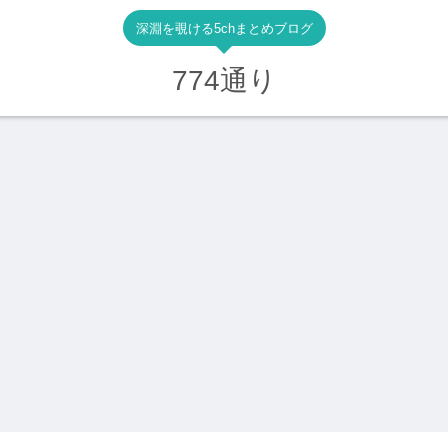
深淵を覗ける5chまとめブログ
774通り