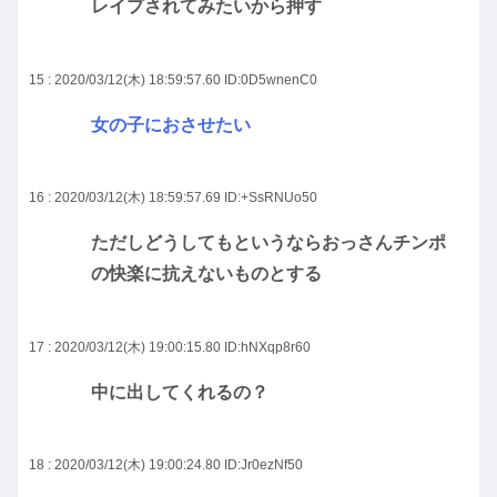
レイプされてみたいから押す
15 : 2020/03/12(木) 18:59:57.60
ID:0D5wnenC0
女の子におさせたい
16 : 2020/03/12(木) 18:59:57.69
ID:+SsRNUo50
ただしどうしてもというならおっさんチンポ
の快楽に抗えないものとする
17 : 2020/03/12(木) 19:00:15.80
ID:hNXqp8r60
中に出してくれるの？
18 : 2020/03/12(木) 19:00:24.80
ID:Jr0ezNf50