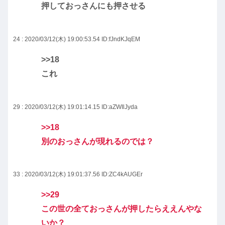
押しておっさんにも押させる
24 : 2020/03/12(木) 19:00:53.54
ID:fJndKJqEM
>>18
これ
29 : 2020/03/12(木) 19:01:14.15
ID:aZWIlJyda
>>18
別のおっさんが現れるのでは？
33 : 2020/03/12(木) 19:01:37.56
ID:ZC4kAUGEr
>>29
この世の全ておっさんが押したらええんやな
いか？