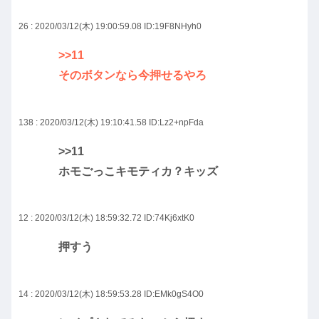
26 : 2020/03/12(木) 19:00:59.08
ID:19F8NHyh0
>>11
そのボタンなら今押せるやろ
138 : 2020/03/12(木) 19:10:41.58
ID:Lz2+npFda
>>11
ホモごっこキモティカ？キッズ
12 : 2020/03/12(木) 18:59:32.72
ID:74Kj6xtK0
押すう
14 : 2020/03/12(木) 18:59:53.28
ID:EMk0gS4O0