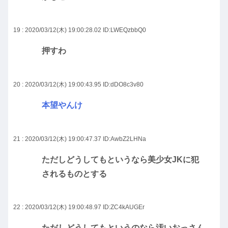
19 : 2020/03/12(木) 19:00:28.02
ID:LWEQzbbQ0
押すわ
20 : 2020/03/12(木) 19:00:43.95
ID:dDO8c3v80
本望やんけ
21 : 2020/03/12(木) 19:00:47.37
ID:AwbZ2LHNa
ただしどうしてもというなら美少女JKに犯
されるものとする
22 : 2020/03/12(木) 19:00:48.97
ID:ZC4kAUGEr
ただしどうしてもというのなら汚いおっさん