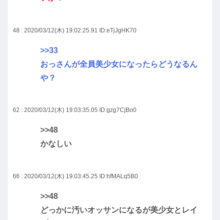
48 : 2020/03/12(木) 19:02:25.91
ID:eTjJgHK70
>>33
おっさんが全員美少女になったらどうなるん
や？
62 : 2020/03/12(木) 19:03:35.05
ID:gzg7CjBo0
>>48
かなしい
66 : 2020/03/12(木) 19:03:45.25
ID:hfMALq5B0
>>48
どっかに汚いオッサンになるが美少女とレイ