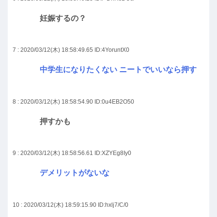
妊娠するの？
7 : 2020/03/12(木) 18:58:49.65
ID:4YoruntX0
中学生になりたくない ニートでいいなら押す
8 : 2020/03/12(木) 18:58:54.90
ID:0u4EB2O50
押すかも
9 : 2020/03/12(木) 18:58:56.61
ID:XZYEg8Iy0
デメリットがないな
10 : 2020/03/12(木) 18:59:15.90
ID:hxlj7/C/0