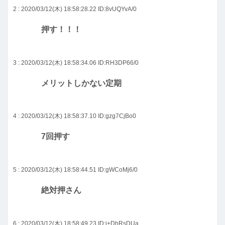
2 : 2020/03/12(木) 18:58:28.22
ID:8vUQYvA/0
押す！！！
3 : 2020/03/12(木) 18:58:34.06
ID:RH3DP66/0
メリットしかない定期
4 : 2020/03/12(木) 18:58:37.10
ID:gzg7CjBo0
7回押す
5 : 2020/03/12(木) 18:58:44.51
ID:gWCoMj6/0
絶対押さん
6 : 2020/03/12(木) 18:58:49.23
ID:i+DhRsDUa