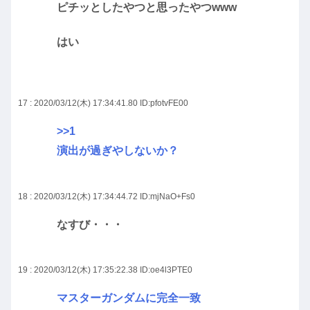
ピチッとしたやつと思ったやつwww
はい
17 : 2020/03/12(木) 17:34:41.80
ID:pfotvFE00
>>1
演出が過ぎやしないか？
18 : 2020/03/12(木) 17:34:44.72
ID:mjNaO+Fs0
なすび・・・
19 : 2020/03/12(木) 17:35:22.38
ID:oe4l3PTE0
マスターガンダムに完全一致