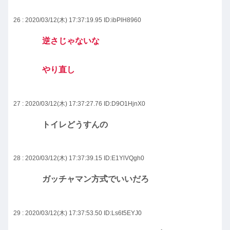
26 : 2020/03/12(木) 17:37:19.95
ID:ibPlH8960
逆さじゃないな
やり直し
27 : 2020/03/12(木) 17:37:27.76
ID:D9O1HjnX0
トイレどうすんの
28 : 2020/03/12(木) 17:37:39.15
ID:E1YlVQgh0
ガッチャマン方式でいいだろ
29 : 2020/03/12(木) 17:37:53.50
ID:Ls6t5EYJ0