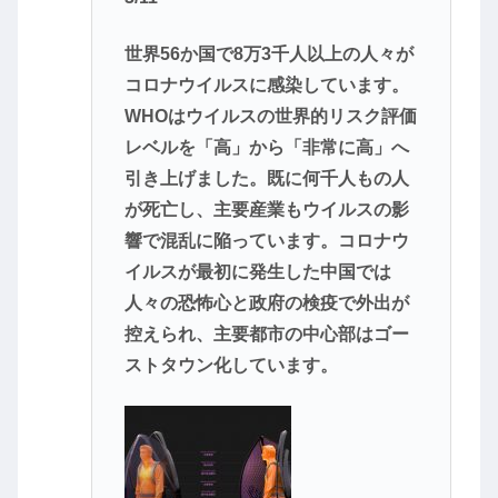
世界56か国で8万3千人以上の人々が
コロナウイルスに感染しています。
WHOはウイルスの世界的リスク評価
レベルを「高」から「非常に高」へ
引き上げました。既に何千人もの人
が死亡し、主要産業もウイルスの影
響で混乱に陥っています。コロナウ
イルスが最初に発生した中国では
人々の恐怖心と政府の検疫で外出が
控えられ、主要都市の中心部はゴー
ストタウン化しています。