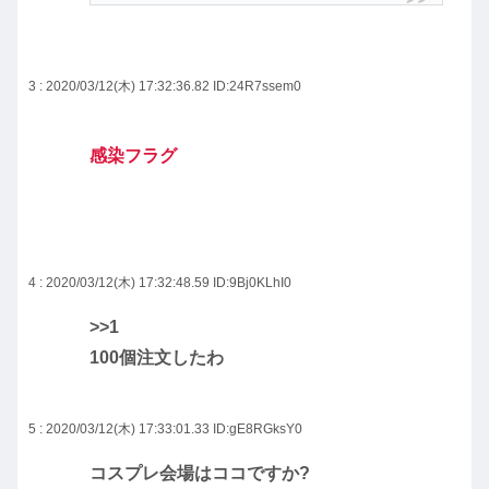
3 : 2020/03/12(木) 17:32:36.82
ID:24R7ssem0
感染フラグ
4 : 2020/03/12(木) 17:32:48.59
ID:9Bj0KLhI0
>>1
100個注文したわ
5 : 2020/03/12(木) 17:33:01.33
ID:gE8RGksY0
コスプレ会場はココですか?