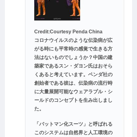
Credit:Courtesy Penda China
コロナウイルスのような伝染病が広
がる時にも平常時の感覚で生きる方
法はないものでしょうか？中国の建
築家であるスン・ダヨン氏はおそら
くあると考えています。ペンダ社の
創始者である彼は、伝染病の流行時
に大量展開可能なウェアラブル・シ
ールドのコンセプトを生み出しまし
た。
「バットマン化スーツ」と呼ばれる
このシステムは自然界と人工環境の