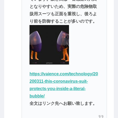
となりやすいため、実際の危険物取
扱用スーツも正面を重視し、後ろよ
り前を防御することが多いのです。
https://vaience.com/technology/20
200311-this-coronavirus-suit-
protects-you-inside-a-literal-
bubble/
全文はリンク先へお願い致します。