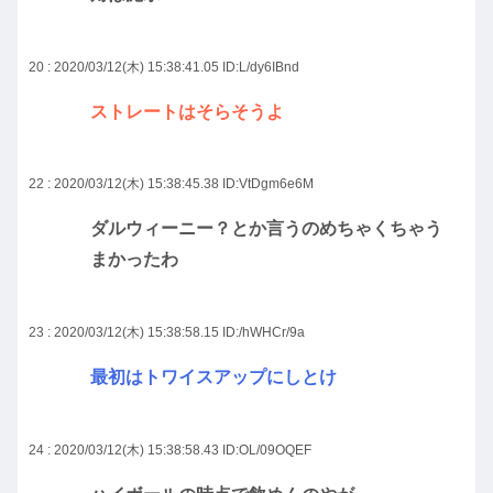
20 : 2020/03/12(木) 15:38:41.05
ID:L/dy6IBnd
ストレートはそらそうよ
22 : 2020/03/12(木) 15:38:45.38
ID:VtDgm6e6M
ダルウィーニー？とか言うのめちゃくちゃう
まかったわ
23 : 2020/03/12(木) 15:38:58.15
ID:/hWHCr/9a
最初はトワイスアップにしとけ
24 : 2020/03/12(木) 15:38:58.43
ID:OL/09OQEF