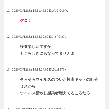
11 : 2020/03/12(木) 14:31:42.80
ID:VgCjGoNW
グロく
12 : 2020/03/12(木) 14:34:00.62
ID:nYPGfa7s
検査楽しいですか
もぐら叩きにもなってませんよ
13 : 2020/03/12(木) 14:34:14.62
ID:Sax8273+
そろそろウイルスのついた検査キットの処分
ミスから
ウイルス拡散し感染者増えてるころだろ