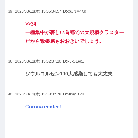
39 : 2020/03/12(木) 15:05:34.57
ID:kpUNM4Xd
>>34
一極集中が著しい首都での大規模クラスター
だから緊張感もおおきいでしょう。
36 : 2020/03/12(木) 15:02:37.20
ID:Ruk6Lec1
ソウルコルセン100人感染しても大丈夫
40 : 2020/03/12(木) 15:38:32.78
ID:Mimy+G/H
Corona center !