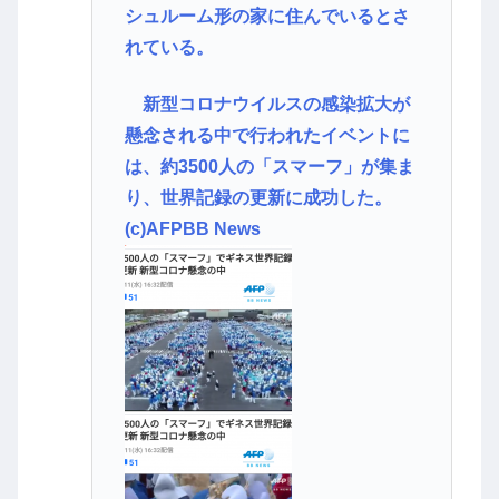
シュルーム形の家に住んでいるとさ
れている。
新型コロナウイルスの感染拡大が
懸念される中で行われたイベントに
は、約3500人の「スマーフ」が集ま
り、世界記録の更新に成功した。
(c)AFPBB News