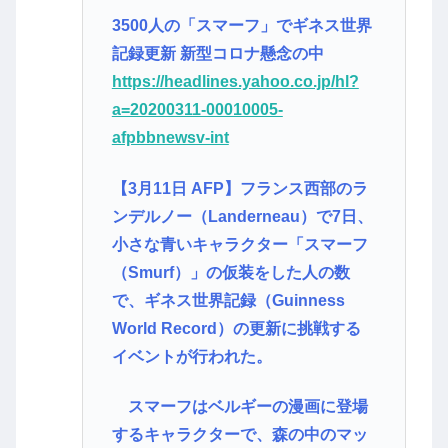
3500人の「スマーフ」でギネス世界
記録更新 新型コロナ懸念の中
https://headlines.yahoo.co.jp/hl?
a=20200311-00010005-
afpbbnewsv-int
【3月11日 AFP】フランス西部のラ
ンデルノー（Landerneau）で7日、
小さな青いキャラクター「スマーフ
（Smurf）」の仮装をした人の数
で、ギネス世界記録（Guinness
World Record）の更新に挑戦する
イベントが行われた。
スマーフはベルギーの漫画に登場
するキャラクターで、森の中のマッ