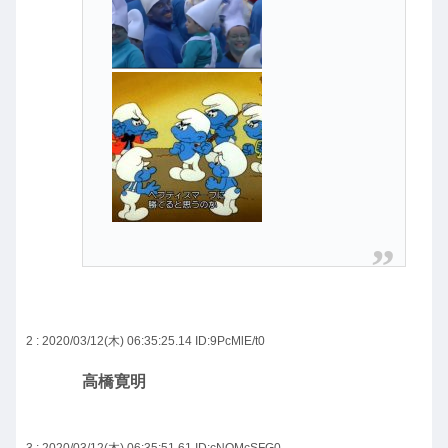
2 : 2020/03/12(木) 06:35:25.14
ID:9PcMlE/t0
高橋寛明
3 : 2020/03/12(木) 06:35:51.61
ID:cNQMcSFG0