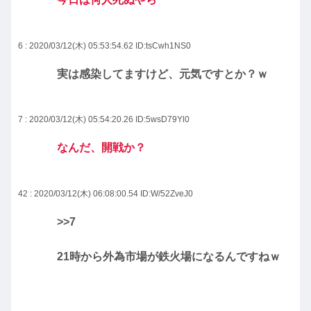
6 : 2020/03/12(木) 05:53:54.62
ID:tsCwh1NS0
実は感染してますけど、元気ですとか？ｗ
7 : 2020/03/12(木) 05:54:20.26
ID:5wsD79Yl0
なんだ、開戦か？
42 : 2020/03/12(木) 06:08:00.54
ID:W/52ZveJ0
>>7
21時から外為市場が鉄火場になるんですねｗ