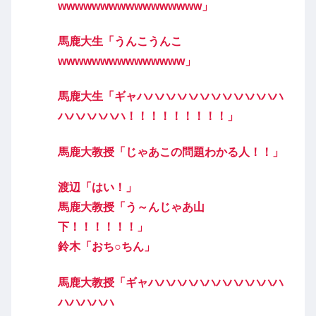
wwwwwwwwwwwwwwwww」
馬鹿大生「うんこうんこ
wwwwwwwwwwwwwww」
馬鹿大生「ギャハハハハハハハハハハハハハ
ハハハハハハ！！！！！！！！！」
馬鹿大教授「じゃあこの問題わかる人！！」
渡辺「はい！」
馬鹿大教授「う～んじゃあ山
下！！！！！！」
鈴木「おち○ちん」
馬鹿大教授「ギャハハハハハハハハハハハハ
ハハハハハ