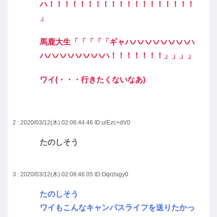
ハ！！！！！！！！！！！！！！！！！！！
」
馬鹿大生「「「「「ギャハハハハハハハハハ
ハハハハハハハハハ！！！！！！！」」」」
ワイ(・・・行きたくないなあ)
2 : 2020/03/12(木) 02:08:44.46
ID:ulEzc+dV0
たのしそう
3 : 2020/03/12(木) 02:08:46.05
ID:Oqrzlxgy0
たのしそう
ワイもこんなキャンパスライフを送りたかっ