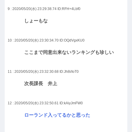
9 : 2020/05/20(水) 23:29:38.74
ID:RFH+4Lbf0
しょーもな
10 : 2020/05/20(水) 23:30:34.70
ID:OQdVgxKU0
ここまで同意出来ないランキングも珍しい
11 : 2020/05/20(水) 23:32:30.68
ID:Jh8i/IoT0
次長課長 井上
12 : 2020/05/20(水) 23:32:50.61
ID:kAiyJmFW0
ローランド入ってるかと思った