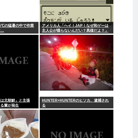
.6℃の猛暑の中で作業
アメリカ人「ヘイ！JAP！なぜ和ゲーは
亡…
主人公が喋らないんだい？異様だよ？」
国は北朝鮮」と主張
HUNTER×HUNTERのヒソカ、逮捕され
する輩が発生
る