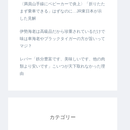
〈満員山手線にベビーカーで炎上〉「折りたた
まず乗車できる」はずなのに…JR東日本が示
した見解
伊勢海老は高級品だから珍重されているだけで
味は車海老やブラックタイガーの方が旨いって
マジ？
レバー「鉄分豊富です、美味しいです、他の肉
類より安いです」こいつが天下取れなかった理
由
カテゴリー