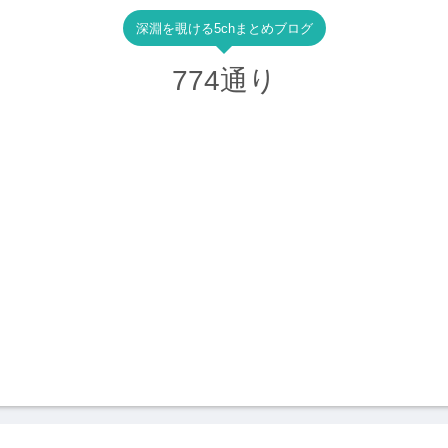
深淵を覗ける5chまとめブログ
774通り