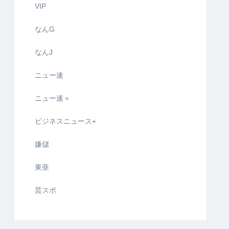
VIP
なんG
なんJ
ニュー速
ニュー速＋
ビジネスニュース+
嫌儲
東亜
芸スポ