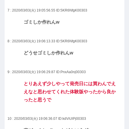
7 : 2020/03/03(火) 19:05:56.55
ID:5KR6NfgK00303
ゴミしか作れんw
8 : 2020/03/03(火) 19:06:13.33
ID:5KR6NfgK00303
どうせゴミしか作れんw
9 : 2020/03/03(火) 19:06:29.87
ID:PnxAa0nj00303
とりあえず少しやって発売日には買わんでえ
えなと思わせてくれた体験版やったから良か
ったと思うで
10 : 2020/03/03(火) 19:06:36.07
ID:kdViUlPj00303