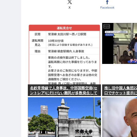
X
Facebook
名鉄常滑線で人身事故。中部国際空港(セ
推し活中国人集団2
ントレア)に行けない難民が多数発生して
口でチケット提示
いる模様
内に乗り込もうとし
拒否