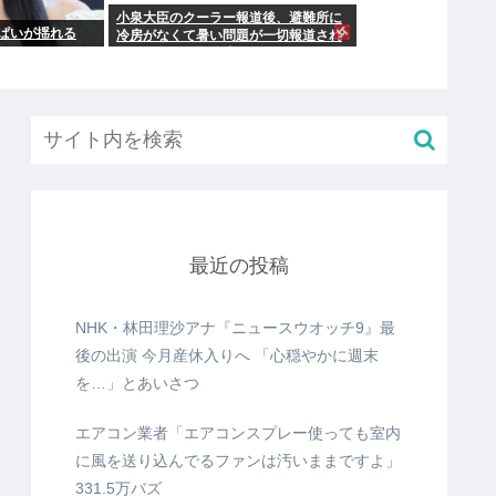
小泉大臣のクーラー報道後、避難所に
ぱいが揺れる
冷房がなくて暑い問題が一切報道され
なくなる。問題解決したの？
最近の投稿
NHK・林田理沙アナ『ニュースウオッチ9』最
後の出演 今月産休入りへ 「心穏やかに週末
を…」とあいさつ
エアコン業者「エアコンスプレー使っても室内
に風を送り込んでるファンは汚いままですよ」
331.5万バズ