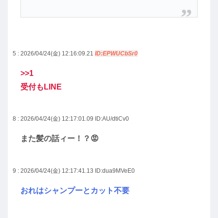
5 : 2026/04/24(金) 12:16:09.21
ID:EPWUCbSr0
>>1
受付もLINE
8 : 2026/04/24(金) 12:17:01.09
ID:AU/dtiCv0
また髪の話ィー！？😡
9 : 2026/04/24(金) 12:17:41.13
ID:dua9MVeE0
おれはシャンプーとカット不要