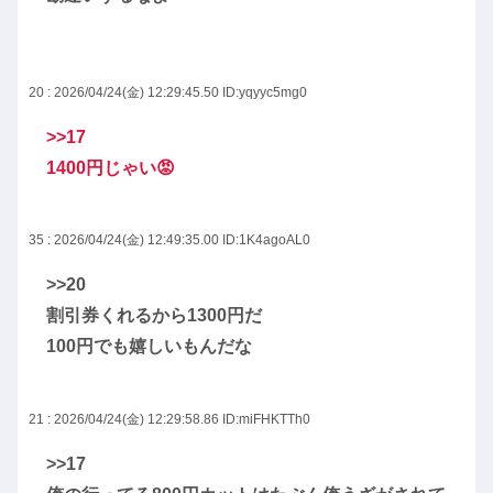
20 : 2026/04/24(金) 12:29:45.50
ID:yqyyc5mg0
>>17
1400円じゃい😡
35 : 2026/04/24(金) 12:49:35.00
ID:1K4agoAL0
>>20
割引券くれるから1300円だ
100円でも嬉しいもんだな
21 : 2026/04/24(金) 12:29:58.86
ID:miFHKTTh0
>>17