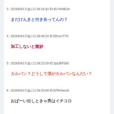
3 : 2026/04/17(金) 11:58:16.92
ID:dU+fnMEz0
まだけんきと付き合ってんの？
4 : 2026/04/17(金) 11:58:48.22
ID:fZhruUTY0
加工しないと微妙
5 : 2026/04/17(金) 11:59:23.59
ID:SjdJBP5b0
カルバン？どうして僕がカルバンなんだい？
6 : 2026/04/17(金) 11:59:29.89
ID:KFRHiw/u0
おぱーい出しときゃ男はイチコロ