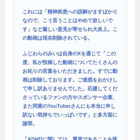
これには「精神疾患への誤解がますばかり
なので、こう言うことはやめて欲しいで
す」など厳しい意見が寄せられ大炎上。こ
の動画は現在削除されている。
ふじわらのみいは自身のXを通じて「この
度、私が投稿した動画についてたくさんの
お叱りの言葉をいただきました。すでに動
画は削除しております。ご迷惑をおかけし
て申し訳ありませんでした。応援してくだ
さっているファンの方やスポンサー企業、
また同業のYouTuberさんにも本当に申し
訳ない気持ちでいっぱいです」と多方面に
謝罪。
「ADHDに関しては、重度であることを医