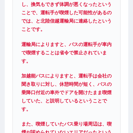
し、換気もできず体調が悪くなったという
ことで、運転手が喫煙した可能性があるの
では、と北陸信越運輸局に連絡したという
ことです。
運輸局によりますと、バスの運転手が車内
で喫煙することは省令で禁止されていま
す。
加越能バスによりますと、運転手は会社の
聞き取りに対し、休憩時間が短く、バスの
乗降口付近の車外でドアを開けたまま喫煙
していた、と説明しているということで
す。
また、喫煙していたバス乗り場周辺は、喫
煙が認められていないエリアだったという