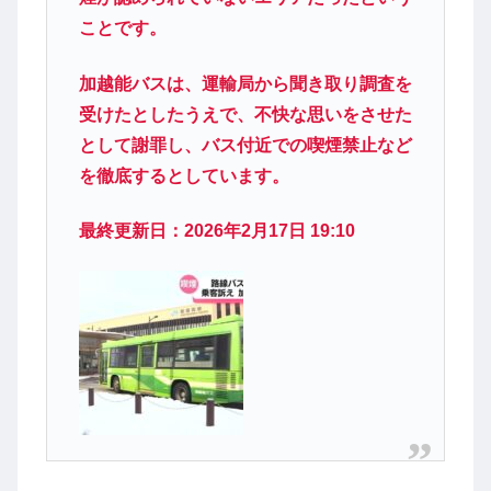
ことです。
加越能バスは、運輸局から聞き取り調査を
受けたとしたうえで、不快な思いをさせた
として謝罪し、バス付近での喫煙禁止など
を徹底するとしています。
最終更新日：2026年2月17日 19:10