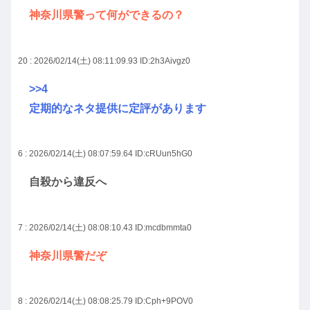
神奈川県警って何ができるの？
20 : 2026/02/14(土) 08:11:09.93
ID:2h3Aivgz0
>>4
定期的なネタ提供に定評があります
6 : 2026/02/14(土) 08:07:59.64
ID:cRUun5hG0
自殺から違反へ
7 : 2026/02/14(土) 08:08:10.43
ID:mcdbmmta0
神奈川県警だぞ
8 : 2026/02/14(土) 08:08:25.79
ID:Cph+9POV0