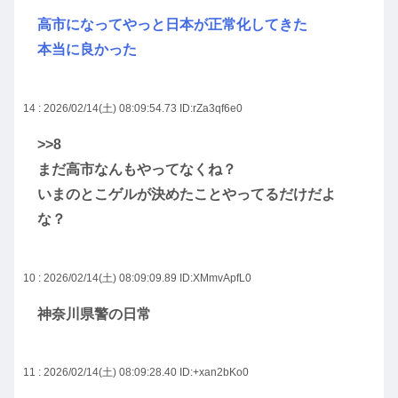
高市になってやっと日本が正常化してきた
本当に良かった
14 : 2026/02/14(土) 08:09:54.73
ID:rZa3qf6e0
>>8
まだ高市なんもやってなくね？
いまのとこゲルが決めたことやってるだけだよ
な？
10 : 2026/02/14(土) 08:09:09.89
ID:XMmvApfL0
神奈川県警の日常
11 : 2026/02/14(土) 08:09:28.40
ID:+xan2bKo0