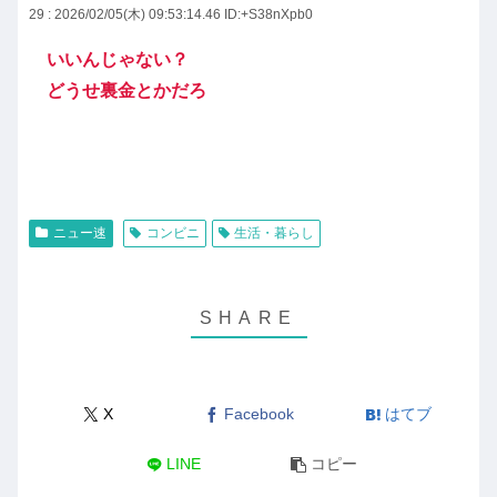
29 : 2026/02/05(木) 09:53:14.46
ID:+S38nXpb0
いいんじゃない？
どうせ裏金とかだろ
ニュー速
コンビニ
生活・暮らし
X
Facebook
はてブ
LINE
コピー