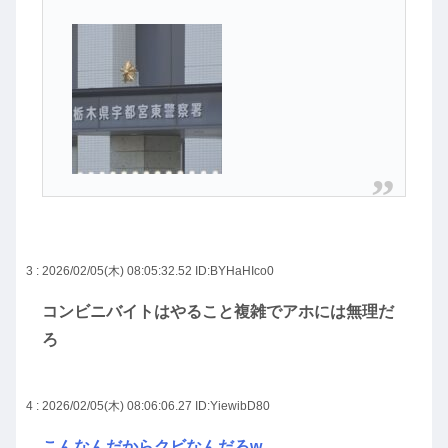
3 : 2026/02/05(木) 08:05:32.52
ID:BYHaHIco0
コンビニバイトはやること複雑でアホには無理だ
ろ
4 : 2026/02/05(木) 08:06:06.27
ID:YiewibD80
こんなんだからクビなんだろw