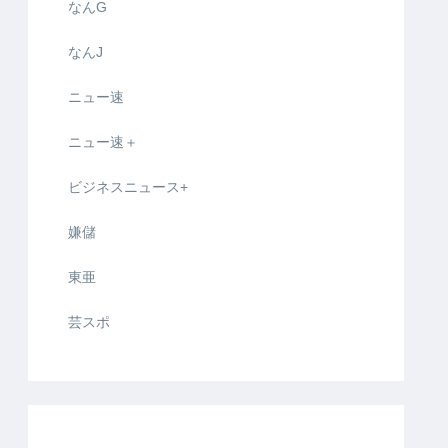
なんG
なんJ
ニュー速
ニュー速＋
ビジネスニュース+
嫌儲
東亜
芸スポ