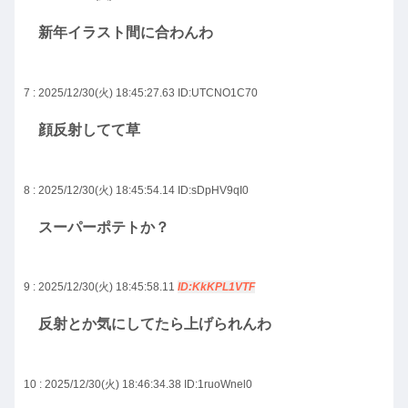
新年イラスト間に合わんわ
7 : 2025/12/30(火) 18:45:27.63
ID:UTCNO1C70
顔反射してて草
8 : 2025/12/30(火) 18:45:54.14
ID:sDpHV9qI0
スーパーポテトか？
9 : 2025/12/30(火) 18:45:58.11
ID:KkKPL1VTF
反射とか気にしてたら上げられんわ
10 : 2025/12/30(火) 18:46:34.38
ID:1ruoWnel0