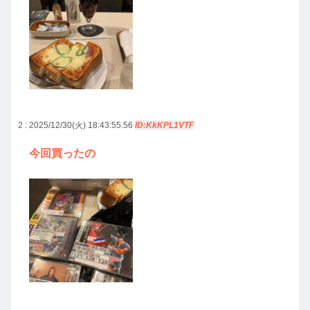
2 : 2025/12/30(火) 18:43:55.56
ID:KkKPL1VTF
今回買ったの