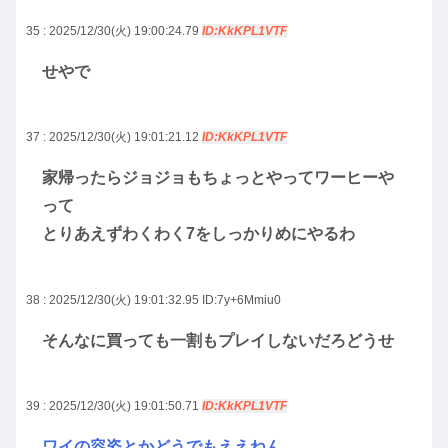
35 : 2025/12/30(火) 19:00:24.79
ID:KkKPL1VTF
せやで
37 : 2025/12/30(火) 19:01:21.12
ID:KkKPL1VTF
家帰ったらジョジョもちょっとやってワーヒーや
って
とりあえずわくわく7をしっかりめにやるわ
38 : 2025/12/30(火) 19:01:32.95
ID:7y+6Mmiu0
そんなに買っても一割もプレイしないだろどうせ
39 : 2025/12/30(火) 19:01:50.71
ID:KkKPL1VTF
ワイの容姿とかどうでもええねん