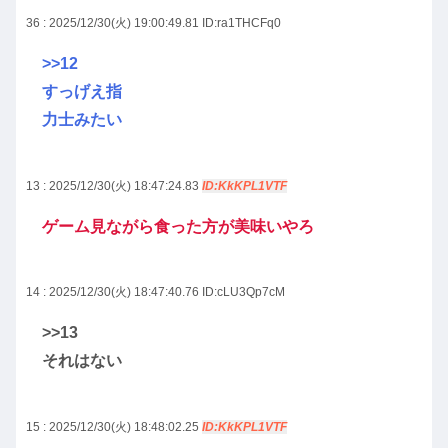
36 : 2025/12/30(火) 19:00:49.81
ID:ra1THCFq0
>>12
すっげえ指
力士みたい
13 : 2025/12/30(火) 18:47:24.83
ID:KkKPL1VTF
ゲーム見ながら食った方が美味いやろ
14 : 2025/12/30(火) 18:47:40.76
ID:cLU3Qp7cM
>>13
それはない
15 : 2025/12/30(火) 18:48:02.25
ID:KkKPL1VTF