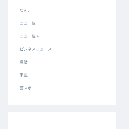
なんJ
ニュー速
ニュー速＋
ビジネスニュース+
嫌儲
東亜
芸スポ