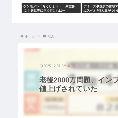
ケンモメン「ちくしょうー！ 異世界
アミーズ事務所の首領
に！ 異世界にさえ行ければー！
ぶスペオキ5人集がつい
(;△;)」 どうなるの？
まう
ホーム
なんG
2025.12.07 22:16
老後2000万問題、イン
値上げされていた