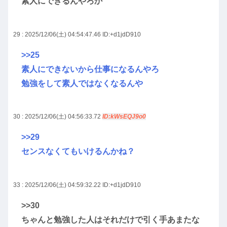
素人にできるんやろか
29 : 2025/12/06(土) 04:54:47.46
ID:+d1jdD910
>>25
素人にできないから仕事になるんやろ
勉強をして素人ではなくなるんや
30 : 2025/12/06(土) 04:56:33.72
ID:kWsEQJ9o0
>>29
センスなくてもいけるんかね？
33 : 2025/12/06(土) 04:59:32.22
ID:+d1jdD910
>>30
ちゃんと勉強した人はそれだけで引く手あまたな